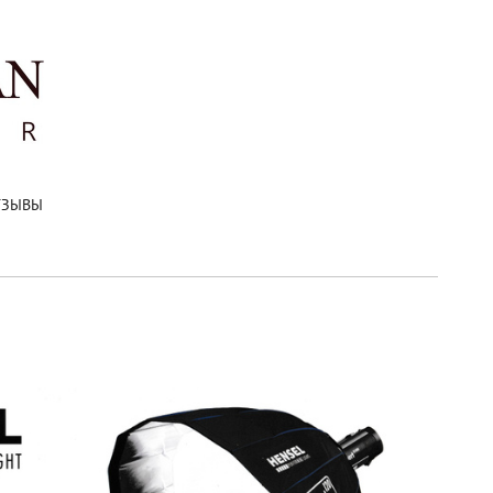
ТЗЫВЫ